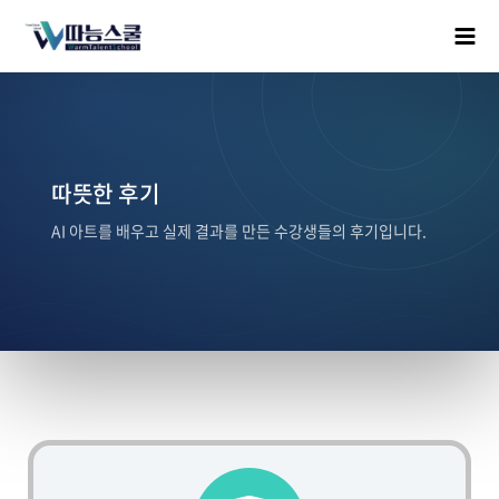
따뜻한 후기
AI 아트를 배우고 실제 결과를 만든 수강생들의 후기입니다.