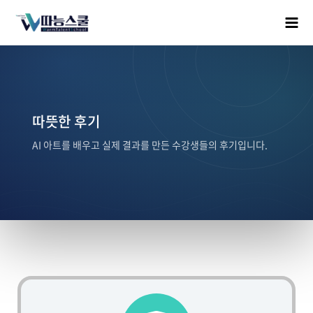
따뜻한 후기
AI 아트를 배우고 실제 결과를 만든 수강생들의 후기입니다.