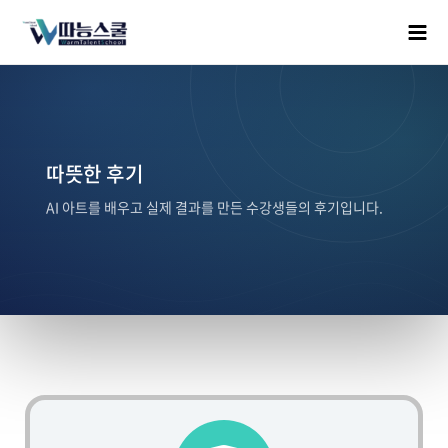
따뜻한 후기
AI 아트를 배우고 실제 결과를 만든 수강생들의 후기입니다.