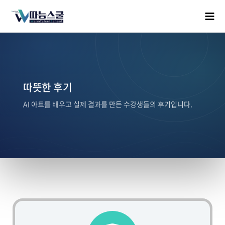
따뜻한 후기
AI 아트를 배우고 실제 결과를 만든 수강생들의 후기입니다.