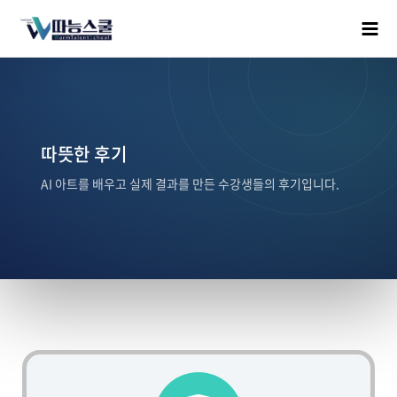
따뜻한 후기
AI 아트를 배우고 실제 결과를 만든 수강생들의 후기입니다.