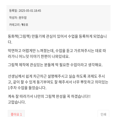
등록일 : 2025-05-01 18:45
작성자 : 원두맘
카테고리 : 🎙️유호
동화책(그림책) 만들기에 관심이 있어서 수업을 등록하게 되었습니
다.
막연하고 어렵게만 느껴졌는데, 수업을 듣고 가르쳐주시는 데로 따
라가니 어느덧 이야기 한편이 나와있네요.
그림책 제작에 관심있는 분들께 딱 필요한 수업이라고 생각해요.
선생님께서 쉽게 차근차근 설명해주시고 실습 하도록 과제도 주시
고, 같이 할 수 있게 동기부여도 잘 해주셔서 너무 뿌듯하고 의미있는
1주차 수업을 들었습니다.
계속 잘 따라가서 나만의 그림책 완성을 꼭 하겠습니다!!
고맙습니다.
좋아요
1
인쇄