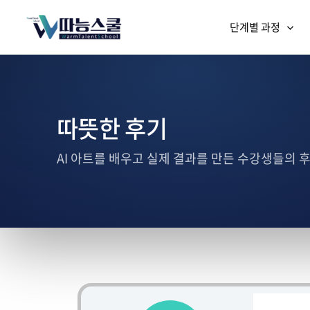
단계별 과정
따뜻한 후기
AI 아트를 배우고 실제 결과를 만든 수강생들의 