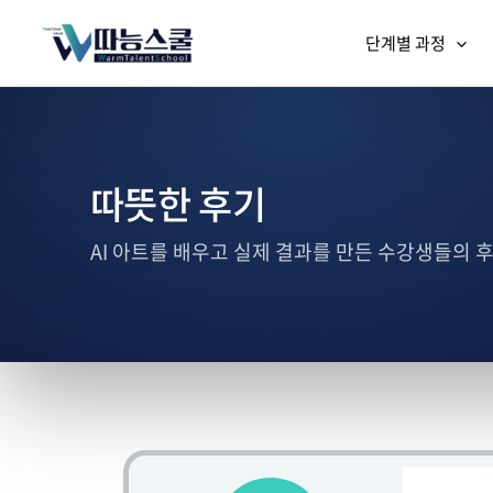
단계별 과정
따뜻한 후기
AI 아트를 배우고 실제 결과를 만든 수강생들의 