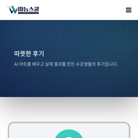
따뜻한 후기
AI 아트를 배우고 실제 결과를 만든 수강생들의 후기입니다.