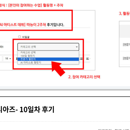
디아즈- 10일차 후기