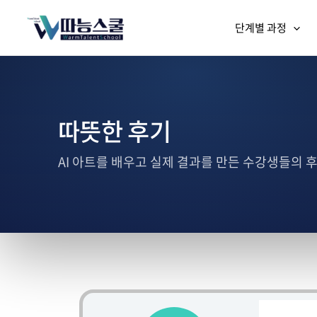
단계별 과정
따뜻한 후기
AI 아트를 배우고 실제 결과를 만든 수강생들의 