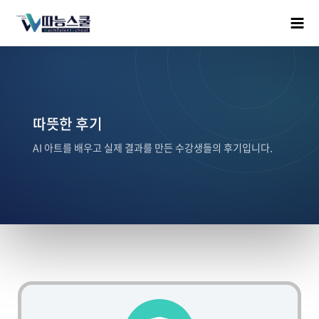
따뜻한 후기
AI 아트를 배우고 실제 결과를 만든 수강생들의 후기입니다.