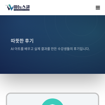
따뜻한 후기
AI 아트를 배우고 실제 결과를 만든 수강생들의 후기입니다.