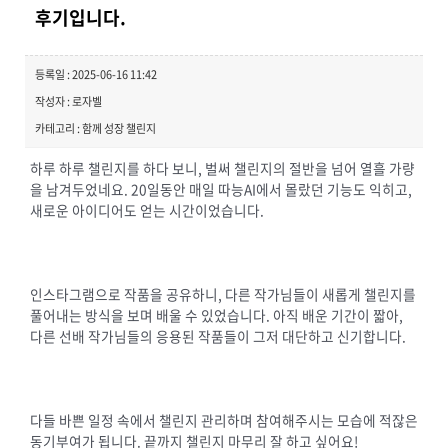
후기입니다.
등록일 : 2025-06-16 11:42
작성자 : 로자벨
카테고리 : 함께 성장 챌린지
하루 하루 챌린지를 하다 보니, 벌써 챌린지의 절반을 넘어 열흘 가량
을 남겨두었네요. 20일동안 매일 따능AI에서 몰랐던 기능도 익히고,
새로운 아이디어도 얻는 시간이었습니다.
인스타그램으로 작품을 공유하니, 다른 작가님들이 새롭게 챌린지를
풀어내는 방식을 보며 배울 수 있었습니다. 아직 배운 기간이 짧아,
다른 선배 작가님들의 응용된 작품들이 그저 대단하고 신기합니다.
다들 바쁜 일정 속에서 챌린지 관리하며 참여해주시는 모습에 적잖은
동기부여가 됩니다. 끝까지 챌린지 마무리 잘 하고 싶어요!