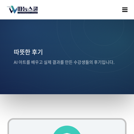
따뜻한 후기
AI 아트를 배우고 실제 결과를 만든 수강생들의 후기입니다.