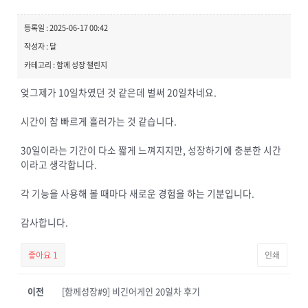
등록일 : 2025-06-17 00:42
작성자 : 달
카테고리 : 함께 성장 챌린지
엊그제가 10일차였던 것 같은데 벌써 20일차네요.
시간이 참 빠르게 흘러가는 것 같습니다.
30일이라는 기간이 다소 짧게 느껴지지만, 성장하기에 충분한 시간
이라고 생각합니다.
각 기능을 사용해 볼 때마다 새로운 경험을 하는 기분입니다.
감사합니다.
좋아요
1
인쇄
이전
[함께성장#9] 비긴어게인 20일차 후기