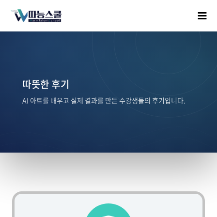
따뜻한 후기
AI 아트를 배우고 실제 결과를 만든 수강생들의 후기입니다.