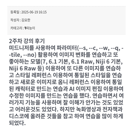
등록일 : 2025-06-19 16:15
작성자 : 김요한
카테고리 : 🎙️따능이
2주차 강의 후기
미드니저를 사용하여 파라미터(--s, --c, --w, --q, -
-tile, --no) 활용하여 이미지 변화를 연습하고 또
좋아하는 모델(7, 6.1 기본, 6.1 Raw, Niji 6 기본,
Niji 6 Raw 등) 이용하여 또 다른 이미지를 연습하
고 스타일 레퍼런스 이용하여 통일된 스타일을 연습
하고 새로운 이미지로 옴니 레퍼런스 이용하여 통일
된 캐릭터로 만드는 연습과 AI 이미지 편집 이용하여
수정한 이미지를 만드는 연습을 했다. 연습하면서 여
러가지 기능을 사용하며 잘 이해가 안가는 것도 있었
고 어러운것도 있었다. 하지만 녹화영상과 전자책과
디스코에 올려준 것들을 참고 하여 연습을 많이 하게
되었다.