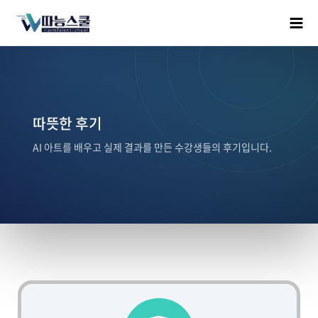
따뜻한 후기
AI 아트를 배우고 실제 결과를 만든 수강생들의 후기입니다.