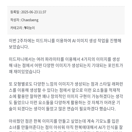
등록일 : 2025-06-23 11:37
작성자 : Chaedaeng
카테고리 : 🎙️따능이
이번 2주차에는 미드저니를 이용하여 AI 이미지 생성 작업을 진행해
보았습니다.
미드저니에서는 여러 파라미터를 이용해서 4가지의 이미지를 생성
해 내는 점에서 어떤 다양한 이미지가 생성되는지 기대되는 포인트가
꽤 재미있었습니다
또 모형별로도 다양한 느낌의 이미지가 생성되는 점과 스타일 래퍼런
스를 이용해 생성할 수 있다는 점에서 앞으로 이런 요소들을 적재적
소에 활용만 잘하면 꽤나 창의적인 이미지 구현이 가능하겠다는 생각
도 들었으나 이런 요소들을 다양하게 활용하는 것 자체가 어려운 기
술이 되겠다는 생각이 들었고 많은 연습이 필요하겠다 했습니다.
아쉬웠던 점은 한복 이미지를 만들고 싶었는데 계속 기모노를 입은
소녀를 만들어준다는 점이 아쉬워 아직 한복에대해서 AI가 인식을 잘