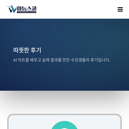
따뜻한 후기
AI 아트를 배우고 실제 결과를 만든 수강생들의 후기입니다.