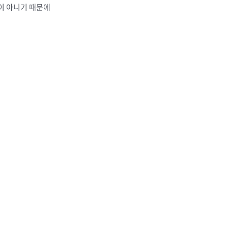
이 아니기 때문에