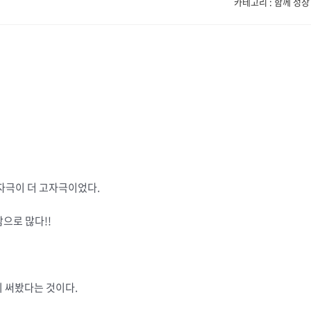
카테고리 : 함께 성장
자극이 더 고자극이었다.
으로 많다!!
이 써봤다는 것이다.