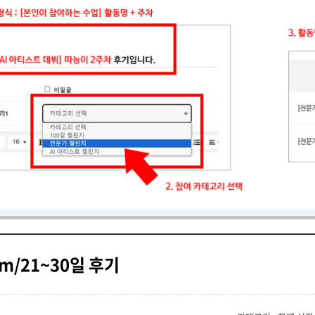
m/21~30일 후기