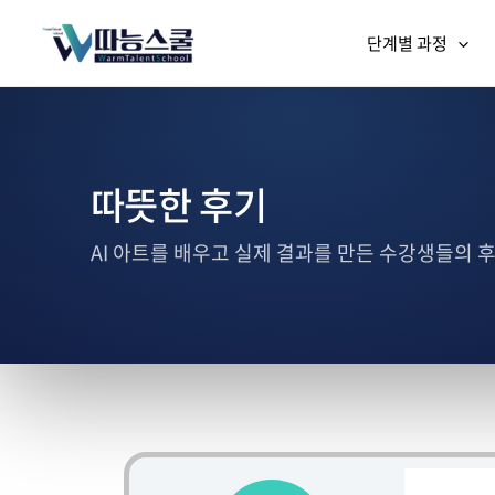
단계별 과정
따뜻한 후기
AI 아트를 배우고 실제 결과를 만든 수강생들의 