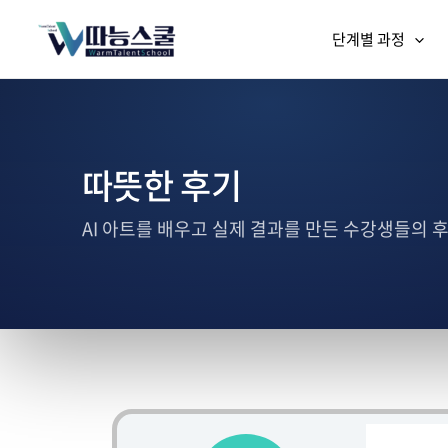
단계별 과정
따뜻한 후기
AI 아트를 배우고 실제 결과를 만든 수강생들의 