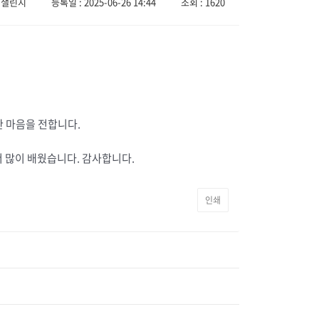
 챌린지
등록일 : 2025-06-26 14:44
조회 : 1620
 마음을 전합니다.
서 많이 배웠습니다. 감사합니다.
인쇄