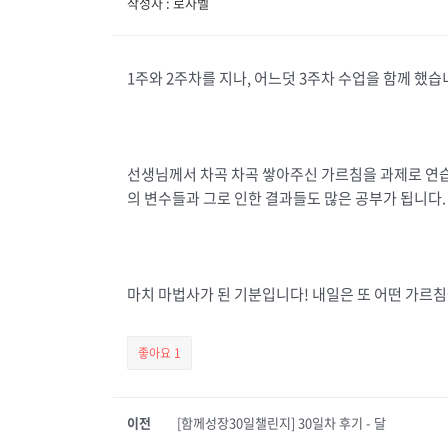
작성자 : 로자벨
1주와 2주차를 지나, 어느덧 3주차 수업을 함께 했
선생님께서 차곡 차곡 쌓아주신 가르침을 과제로 연
의 변수들과 그로 인한 결과들도 많은 공부가 됩니다.
마치 마법사가 된 기분입니다! 내일은 또 어떤 가르침
좋아요
1
이전
[함께성장30일챌린지] 30일차 후기 - 달