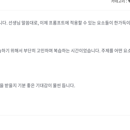
카테고리 : 
습니다. 선생님 말씀대로, 이제 프롬프트에 적용할 수 있는 요소들이 한가득
습하기 위해서 부단히 고민하며 복습하는 시간이었습니다. 주제를 어떤 요소
을 받을지 기분 좋은 기대감이 물씬 듭니다.