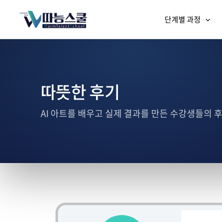
단계별 과정
따뜻한 후기
AI 아트를 배우고 실제 결과를 만든 수강생들의 