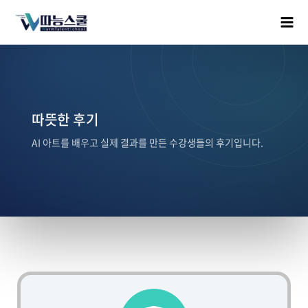
따뜻한 후기
AI 아트를 배우고 실제 결과를 만든 수강생들의 후기입니다.