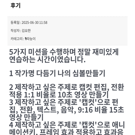
후기
등록일 : 2025-06-30 11:58
작성자 : 김요한
카테고리 : 🎙️따능이
5가지 미션을 수행하며 정말 재미있게
연습하는 시간이였습니다.
1 작가명 다듬기 나의 심볼만들기
2 제작하고 싶은 주제로 캡컷 편집, 전환
적용 1:1 비율로 10초 영상 만들기
3 제작하고 싶은 주제로 '캡컷'으로 편
집, 전환, 텍스트, 음악, 9:16 비율 15초
영상 만들기
4 제작하고 싶은 주제로 '캡컷'으로 애니
메이션키, 프레임 효과 적용하고 효과음