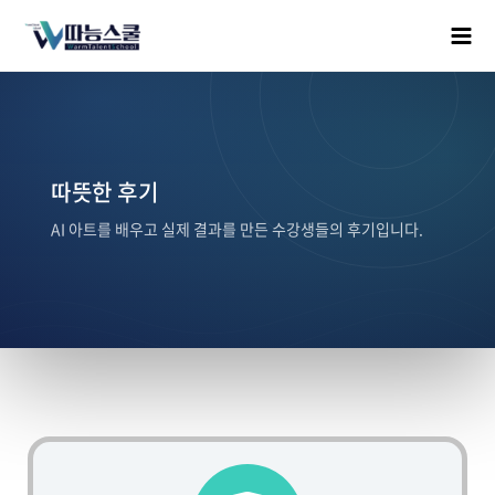
따뜻한 후기
AI 아트를 배우고 실제 결과를 만든 수강생들의 후기입니다.