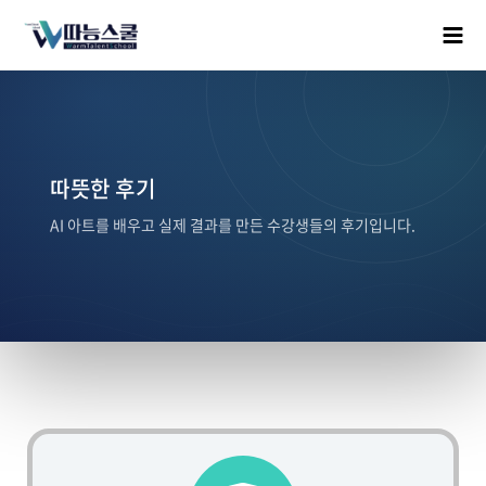
따뜻한 후기
AI 아트를 배우고 실제 결과를 만든 수강생들의 후기입니다.