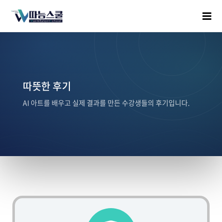
따뜻한 후기
AI 아트를 배우고 실제 결과를 만든 수강생들의 후기입니다.