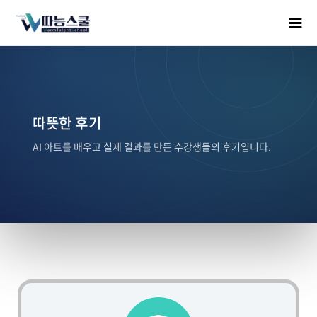
따뜻한 후기
AI 아트를 배우고 실제 결과를 만든 수강생들의 후기입니다.