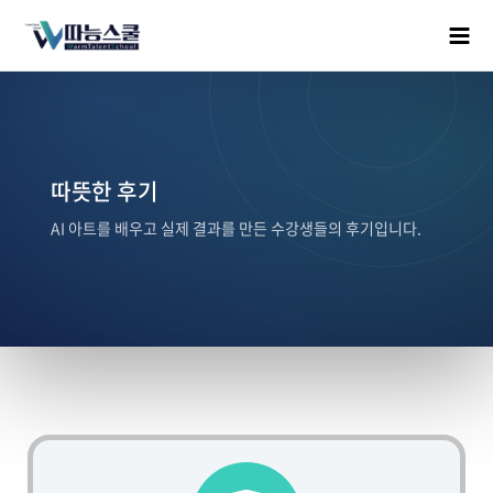
따뜻한 후기
AI 아트를 배우고 실제 결과를 만든 수강생들의 후기입니다.