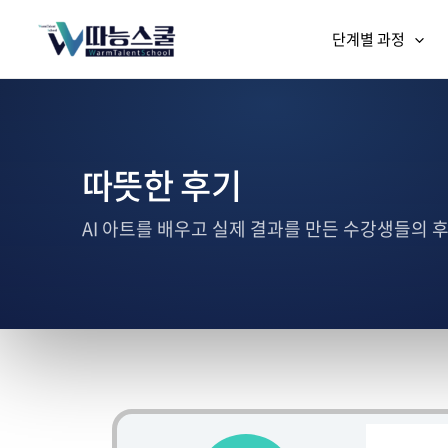
단계별 과정
따뜻한 후기
AI 아트를 배우고 실제 결과를 만든 수강생들의 