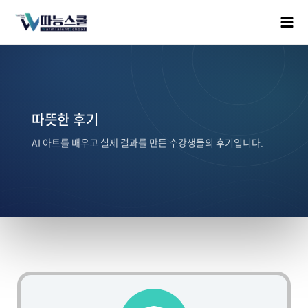
따뜻한 후기
AI 아트를 배우고 실제 결과를 만든 수강생들의 후기입니다.