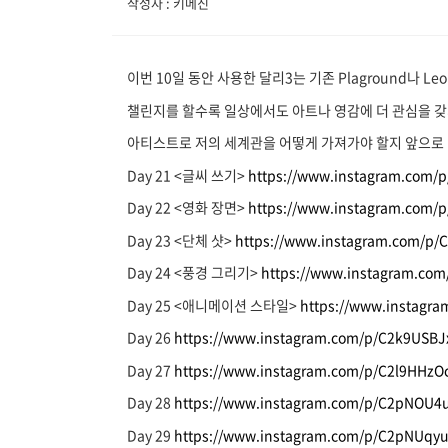
작성자 : 키메진
이번 10일 동안 사용한 달리3는 기존 Plaground나 L
챌린지를 할수록 일상에서도 아트나 영감에 더 관심을 갖
아티스트로 저의 세계관을 어떻게 가져가야 할지 앞으로 
Day 21 <글씨 쓰기>
https://www.instagram.com/
Day 22 <영화 장면>
https://www.instagram.com/
Day 23 <단체 샷>
https://www.instagram.com/p/C
Day 24 <풍경 그리기>
https://www.instagram.com
Day 25 <애니메이션 스타일>
https://www.instagr
Day 26
https://www.instagram.com/p/C2k9USBJ
Day 27
https://www.instagram.com/p/C2l9HHzO
Day 28
https://www.instagram.com/p/C2pNOU4u
Day 29
https://www.instagram.com/p/C2pNUqy