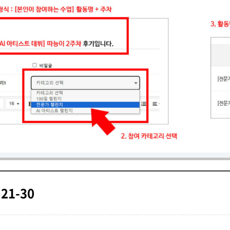
 21-30