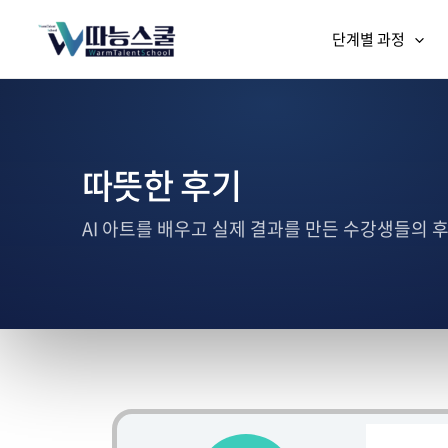
단계별 과정
따뜻한 후기
AI 아트를 배우고 실제 결과를 만든 수강생들의 