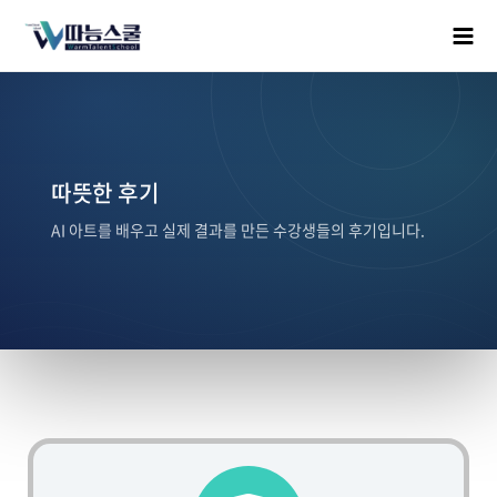
따뜻한 후기
AI 아트를 배우고 실제 결과를 만든 수강생들의 후기입니다.