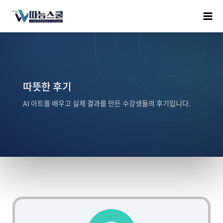
따뜻한 후기
AI 아트를 배우고 실제 결과를 만든 수강생들의 후기입니다.