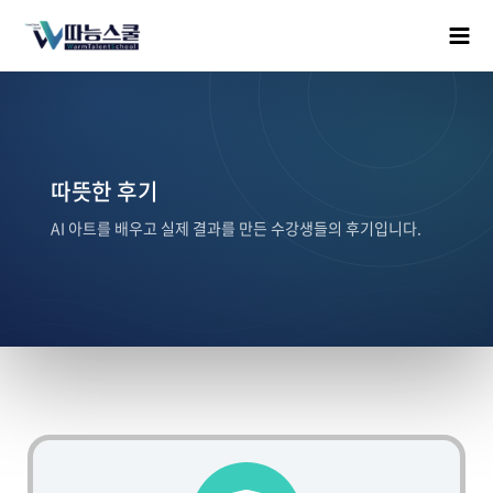
따뜻한 후기
AI 아트를 배우고 실제 결과를 만든 수강생들의 후기입니다.