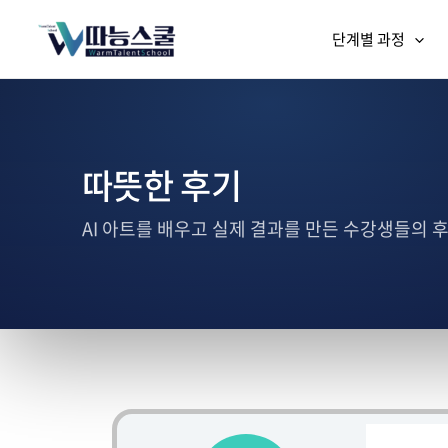
단계별 과정
따뜻한 후기
AI 아트를 배우고 실제 결과를 만든 수강생들의 