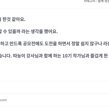
카테고리 : 함께 성
 한것 같아요.
할 수 있을까 라는 생각을 했어요.
하고 만드록 공모전에도 도전을 하면서 정말 쉽지 않구나 라
니다. 따능이 강사님과 함께 하는 10기 작가님과 즐겁게 한
corn