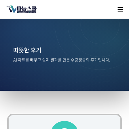
따뜻한 후기
AI 아트를 배우고 실제 결과를 만든 수강생들의 후기입니다.