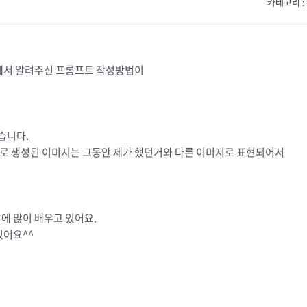
카테고리 : 
께서 알려주신 프롬프트 작성방법이
습니다.
 생성된 이미지는 그동안 제가 했던거와 다른 이미지로 표현되어서
에 많이 배우고 있어요.
있어요^^