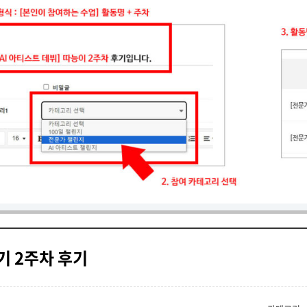
기 2주차 후기