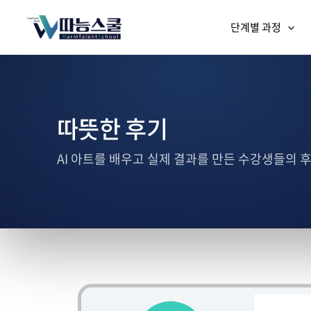
단계별 과정
따뜻한 후기
AI 아트를 배우고 실제 결과를 만든 수강생들의 