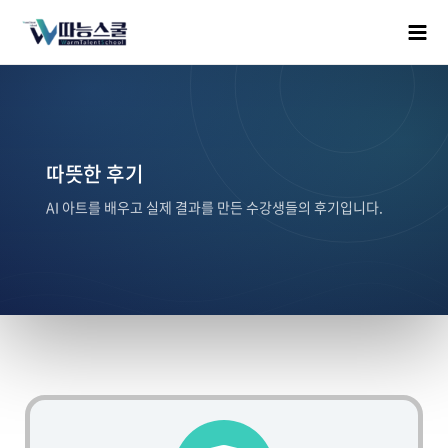
따뜻한 후기
AI 아트를 배우고 실제 결과를 만든 수강생들의 후기입니다.