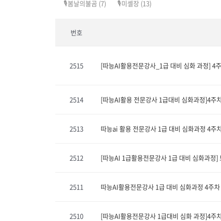
🎙️봄날의불곰
(7)
🎙️미셸장
(13)
번호
2515
[따능AI활용전문강사_1급 대비 심화 과정] 4
2514
[따능AI활용 전문강사 1급대비 심화과정]4주
2513
따능ai 활용 전문강사 1급 대비 심화과정 4주
2512
[따능AI 1급활용전문강사 1급 대비 심화과정]
2511
따능AI활용전문강사 1급 대비 심화과정 4주차
2510
[따능AI활용전문강사 1급대비 심화 과정]4