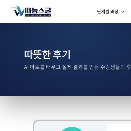
단계별 과정
따뜻한 후기
AI 아트를 배우고 실제 결과를 만든 수강생들의 