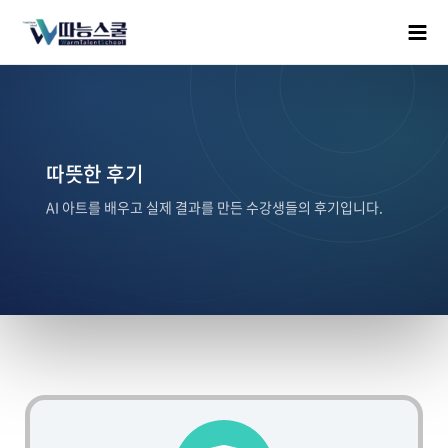
따뜻한 후기
AI 아트를 배우고 실제 결과를 만든 수강생들의 후기입니다.