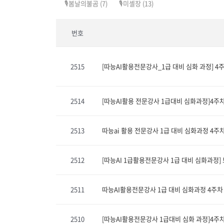
🎙️봄날의불곰
(7)
🎙️미셸장
(13)
번호
2515
[따능AI활용전문강사_1급 대비 심화 과정] 4
2514
[따능AI활용 전문강사 1급대비 심화과정]4주
2513
따능ai 활용 전문강사 1급 대비 심화과정 4주
2512
[따능AI 1급활용전문강사 1급 대비 심화과정]
2511
따능AI활용전문강사 1급 대비 심화과정 4주차
2510
[따능AI활용전문강사 1급대비 심화 과정]4