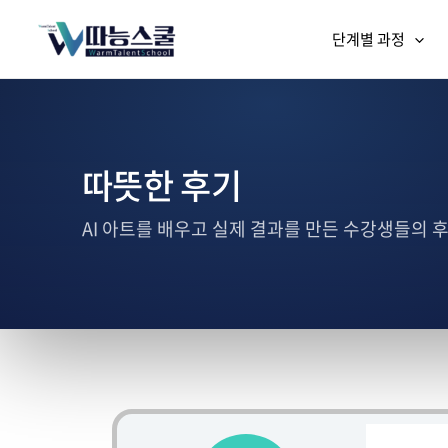
단계별 과정
따뜻한 후기
AI 아트를 배우고 실제 결과를 만든 수강생들의 