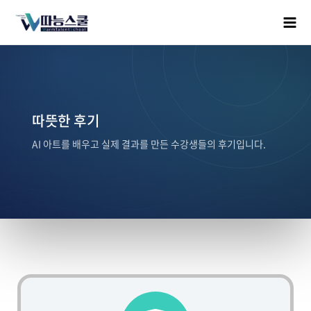
따뜻한 후기
AI 아트를 배우고 실제 결과를 만든 수강생들의 후기입니다.