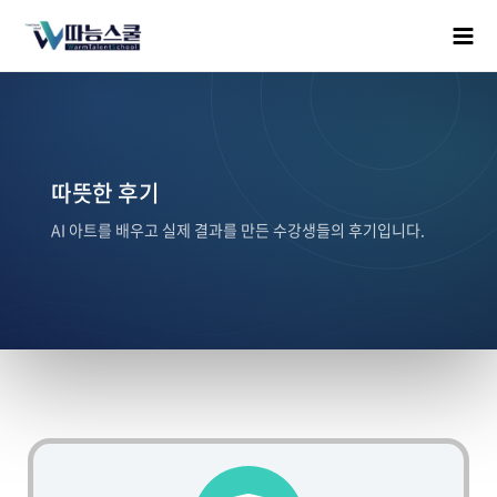
따뜻한 후기
AI 아트를 배우고 실제 결과를 만든 수강생들의 후기입니다.