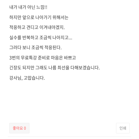
내가 내가 아닌 느낌!!
하지만 앞으로 나아가기 위해서는
적응하고 견디고 이겨내야겠지.
실수를 반복하고 조금씩 나아지고...
그러다 보니 조금씩 적응된다.
3번의 무료특강 준비로 마음은 바쁘고
긴장도 되지만 그래도 나름 최선을 다해보겠습니다.
강사님, 고맙습니다.
좋아요
0
인쇄