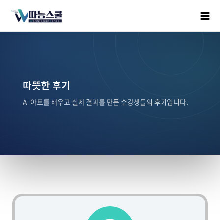
따뜻한 후기
AI 아트를 배우고 실제 결과를 만든 수강생들의 후기입니다.