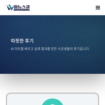
따뜻한 후기
AI 아트를 배우고 실제 결과를 만든 수강생들의 후기입니다.