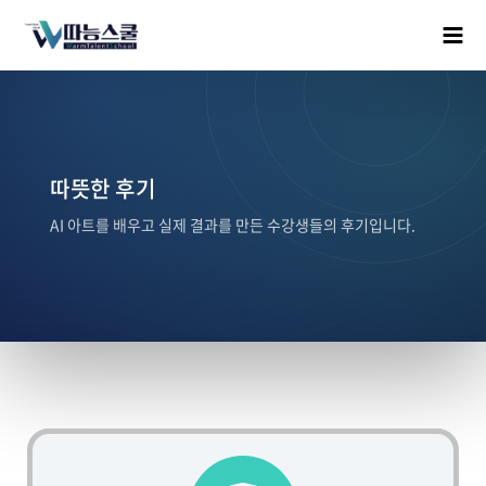
따뜻한 후기
AI 아트를 배우고 실제 결과를 만든 수강생들의 후기입니다.