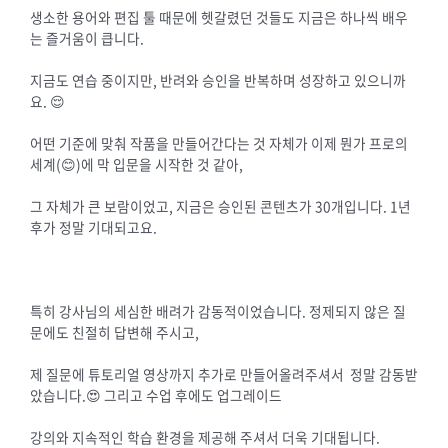
생소한 용어와 편집 툴 때문에 헷갈렸던 것들도 지금은 하나씩 배우
는 즐거움이 큽니다.
지금도 연습 중이지만, 반려와 승인을 반복하며 성장하고 있으니까
요. 😌
어떤 기준에 맞춰 작품을 만들어간다는 것 자체가 이제 뭔가 프로의
세계(😊)에 막 입문을 시작한 것 같아,
그 자체가 큰 보람이었고, 지금은 승인된 콘텐츠가 30개입니다. 1년
후가 정말 기대되고요.
특히 강사님의 세심한 배려가 감동적이었습니다. 정제되지 않은 질
문에도 친절히 답변해 주시고,
제 질문에 튜토리얼 영상까지 추가로 만들어올려주셔서 정말 감동받
았습니다.😍 그리고 수업 후에도 업그레이드
강의와 지속적인 학습 환경을 제공해 주셔서 더욱 기대됩니다.