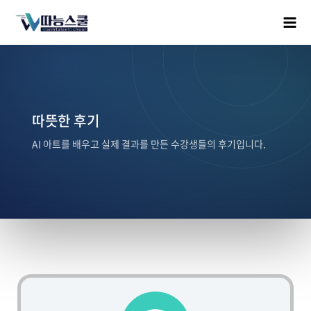
따뜻한 후기
AI 아트를 배우고 실제 결과를 만든 수강생들의 후기입니다.