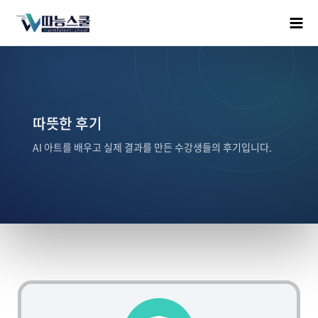
따뜻한 후기
AI 아트를 배우고 실제 결과를 만든 수강생들의 후기입니다.