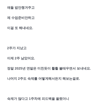
애들 밥안챙겨주고
제 수업준비안하고
이걸 또 해내네요.
2주가 지났고
이제 2주 남았어요.
정말 2025년 연말은 미친듯이 활활 불태우면서 보내네요.
나머지 2주도 숙제를 어떻게해서든지 해보는걸로.
숙제가 많다고 1주차에 피드백을 올렸더니