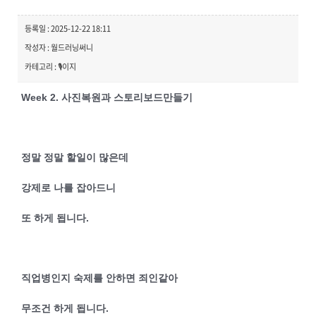
등록일 : 2025-12-22 18:11
작성자 : 월드러닝써니
카테고리 : 🎙️이지
Week 2. 사진복원과 스토리보드만들기
정말 정말 할일이 많은데
강제로 나를 잡아드니
또 하게 됩니다.
직업병인지 숙제를 안하면 죄인같아
무조건 하게 됩니다.