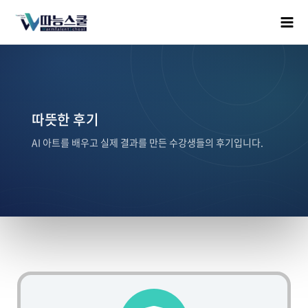
따뜻한 후기
AI 아트를 배우고 실제 결과를 만든 수강생들의 후기입니다.