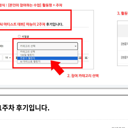
 1주차 후기입니다.