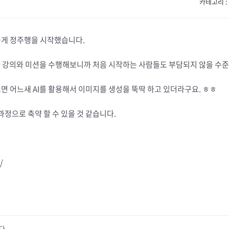
카테고리 : 
게 정주행을 시작했습니다.
주차 강의와 미션을 수행해보니까 처음 시작하는 사람들도 부담되지 않을 수
 어느새 AI를 활용해서 이미지를 생성을 뚝딱 하고 있더라구요. ㅎㅎ
정으로 축약 할 수 있을 것 같습니다.
/
다.