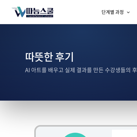
단계별 과정
따뜻한 후기
AI 아트를 배우고 실제 결과를 만든 수강생들의 