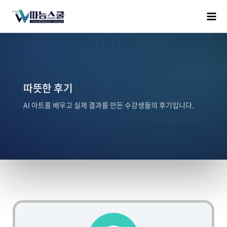
따뜻한 후기
AI 아트를 배우고 실제 결과를 만든 수강생들의 후기입니다.