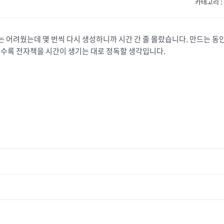
카테고리 : 
 어려웠는데 몇 번씩 다시 생성하니까 시간 간 줄 몰랐습니다. 만드는 동
을수록 전자책을 시간이 생기는 대로 정독할 생각입니다.