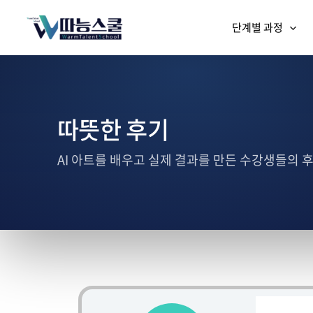
단계별 과정
따뜻한 후기
AI 아트를 배우고 실제 결과를 만든 수강생들의 