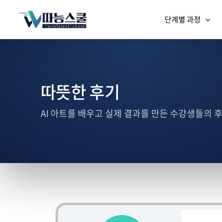
단계별 과정
따뜻한 후기
AI 아트를 배우고 실제 결과를 만든 수강생들의 