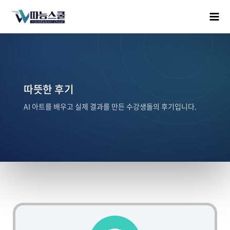
따뜻한 후기
AI 아트를 배우고 실제 결과를 만든 수강생들의 후기입니다.